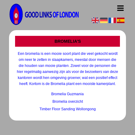
BROMELIA'S
Een bromelia is een mooie soort plant die veel gekocht wordt
om neer te zetten in slaapkamers, meestal door mensen die
die houden van mooie planten. Zowel voor de personen die
hier regelmatig aanwezig zijn als voor de bezoekers van deze
kantoren wordt hen omgeving groener, wat een positief effect
heeft. Kortom is de Bromelia plant een mooiste kamerplant.
Bromelia Guzmania
Bromelia overzicht
Timber Floor Sanding Wollongong